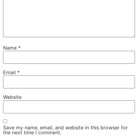
Name
*
Email
*
Website
Save my name, email, and website in this browser for
the next time I comment.