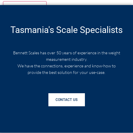
Tasmania's Scale Specialists
Bennett Scales has over 50 years of experience in the weight
measurement industry.
We have the connections, experience and know-how to
provide the best solution for your use-case.
CONTACT US