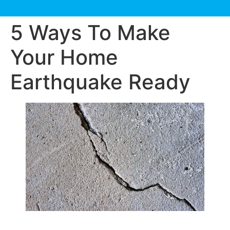
5 Ways To Make
Your Home
Earthquake Ready